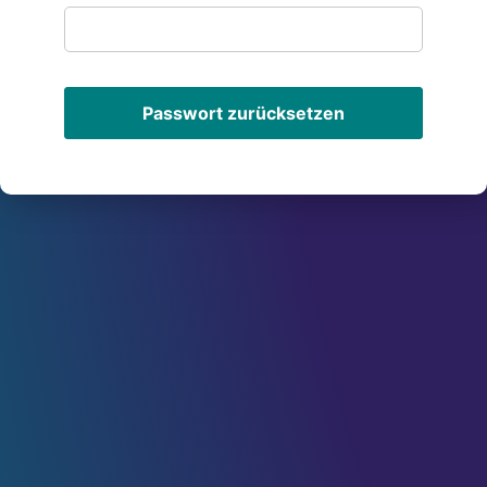
Passwort zurücksetzen