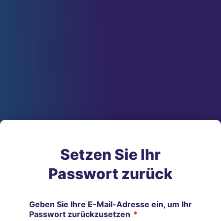
Setzen Sie Ihr
Passwort zurück
Geben Sie Ihre E-Mail-Adresse ein, um Ihr
Passwort zurückzusetzen
*